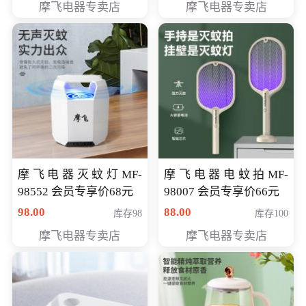
摩飞电器专卖店
摩飞电器专卖店
摩飞电器灭蚊灯MF-
摩飞电器电蚊拍MF-
98552 会员专享价68元
98007 会员专享价66元
98.00
88.00
库存98
库存100
摩飞电器专卖店
摩飞电器专卖店