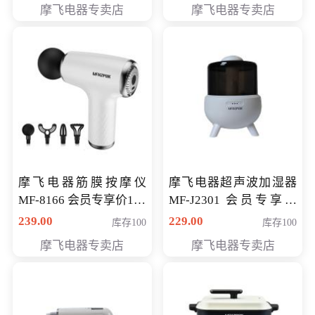
摩飞电器专卖店
摩飞电器专卖店
摩飞电器筋膜按摩仪
摩飞电器超声波加湿器
MF-8166 会员专享价168
MF-J2301 会员专享价
元
168元
239.00
229.00
库存100
库存100
摩飞电器专卖店
摩飞电器专卖店