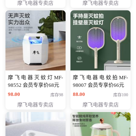
摩飞电器专卖店
摩飞电器专卖店
摩飞电器灭蚊灯MF-
摩飞电器电蚊拍MF-
98552 会员专享价68元
98007 会员专享价66元
98.00
88.00
库存98
库存100
摩飞电器专卖店
摩飞电器专卖店