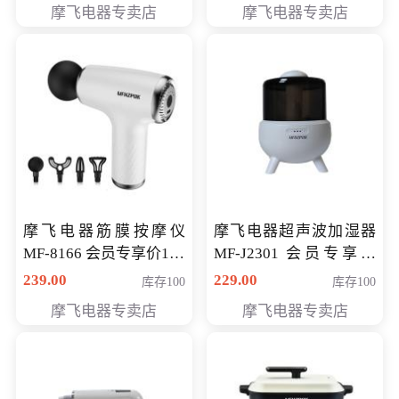
摩飞电器专卖店
摩飞电器专卖店
摩飞电器筋膜按摩仪
摩飞电器超声波加湿器
MF-8166 会员专享价168
MF-J2301 会员专享价
元
168元
239.00
229.00
库存100
库存100
摩飞电器专卖店
摩飞电器专卖店