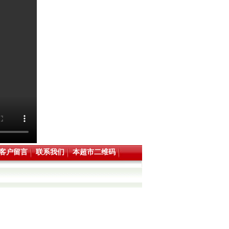
客户留言
联系我们
本超市二维码