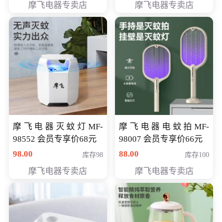
摩飞电器专卖店
摩飞电器专卖店
摩飞电器灭蚊灯MF-
摩飞电器电蚊拍MF-
98552 会员专享价68元
98007 会员专享价66元
98.00
88.00
库存98
库存100
摩飞电器专卖店
摩飞电器专卖店