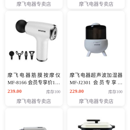
摩飞电器专卖店
摩飞电器专卖店
摩飞电器筋膜按摩仪
摩飞电器超声波加湿器
MF-8166 会员专享价168
MF-J2301 会员专享价
元
168元
239.00
229.00
库存100
库存100
摩飞电器专卖店
摩飞电器专卖店