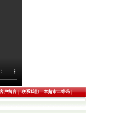
客户留言
联系我们
本超市二维码