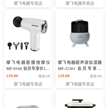
摩飞电器专卖店
摩飞电器专卖店
摩飞电器筋膜按摩仪
摩飞电器超声波加湿器
MF-8166 会员专享价168
MF-J2301 会员专享价
元
168元
239.00
229.00
库存100
库存100
摩飞电器专卖店
摩飞电器专卖店