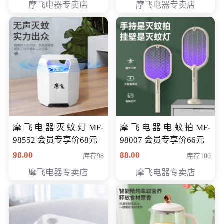
摩飞电器专卖店
摩飞电器专卖店
摩飞电器灭蚊灯MF-
摩飞电器电蚊拍MF-
98552 会员专享价68元
98007 会员专享价66元
98.00
88.00
库存98
库存100
摩飞电器专卖店
摩飞电器专卖店