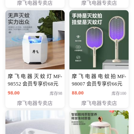
摩飞电器专卖店
摩飞电器专卖店
摩飞电器灭蚊灯MF-
摩飞电器电蚊拍MF-
98552 会员专享价68元
98007 会员专享价66元
98.00
88.00
库存98
库存100
摩飞电器专卖店
摩飞电器专卖店