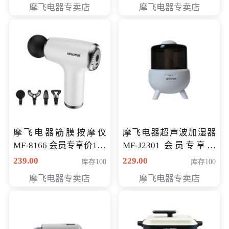
摩飞电器专卖店
摩飞电器专卖店
摩飞电器筋膜按摩仪
摩飞电器超声波加湿器
MF-8166 会员专享价168
MF-J2301 会员专享价
元
168元
239.00
229.00
库存100
库存100
摩飞电器专卖店
摩飞电器专卖店